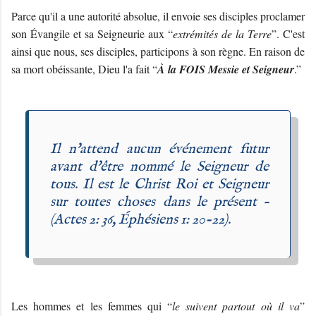
Parce qu'il a une autorité absolue, il envoie ses disciples proclamer
son Évangile et sa Seigneurie aux “
extrémités de la Terre
”. C'est
ainsi que nous, ses disciples, participons à son règne. En raison de
sa mort obéissante, Dieu l'a fait “
À la FOIS Messie et Seigneur
.”
Il n'attend aucun événement futur
avant d'être nommé le Seigneur de
tous. Il est le Christ Roi et Seigneur
sur toutes choses dans le présent –
(Actes 2: 36, Éphésiens 1: 20-22).
Les hommes et les femmes qui “
le suivent partout où il va
”