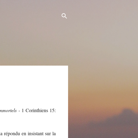
immortels
- 1 Corinthiens 15:
a répondu en insistant sur la