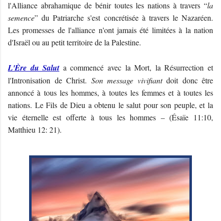
l'Alliance abrahamique de bénir toutes les nations à travers “
la
semence
” du Patriarche s'est concrétisée à travers le Nazaréen.
Les promesses de l'alliance n'ont jamais été limitées à la nation
d'Israël ou au petit territoire de la Palestine.
L'Ère du Salut
a commencé avec la Mort, la Résurrection et
l'Intronisation de Christ.
Son message vivifiant
doit donc être
annoncé à tous les hommes, à toutes les femmes et à toutes les
nations. Le Fils de Dieu a obtenu le salut pour son peuple, et la
vie éternelle est offerte à tous les hommes – (Ésaïe 11:10,
Matthieu 12: 21).