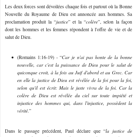
Les deux forces sont dévoilées chaque fois et partout où la Bonne
Nouvelle du Royaume de Dieu est annoncée aux hommes. Sa
proclamation produit la “
justice
” et la “
colère
”, selon la façon
dont les hommes et les femmes répondent à l'offre de vie et de
salut de Dieu.
(Romains 1:16-19) - “
Car je n'ai pas honte de la bonne
nouvelle, car c'est la puissance de Dieu pour le salut de
quiconque croit, à la fois au Juif d'abord et au Grec. Car
en elle la justice de Dieu est révélée de la foi pour la foi,
selon qu'il est écrit: Mais le juste vivra de la foi. Car la
colère de Dieu est révélée du ciel sur toute impiété et
injustice des hommes qui, dans l'injustice, possèdent la
vérité.
”
Dans le passage précédent, Paul déclare que “
la justice de